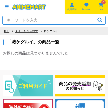
0
会員登録
favorite
cart
TOP
タイトルから探す
賭ケグルイ
「賭ケグルイ」の商品一覧
お探しの商品は見つかりませんでした