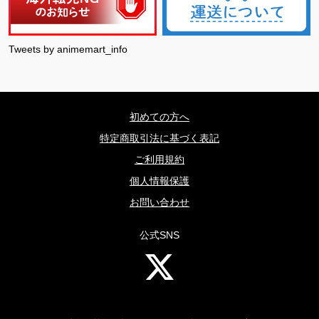
Tweets by animemart_info
初めての方へ
特定商取引法に基づく表記
ご利用規約
個人情報保護
お問い合わせ
公式SNS