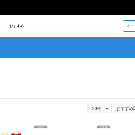
おすすめ
もっと見る >
グッズの一覧を見る
覧