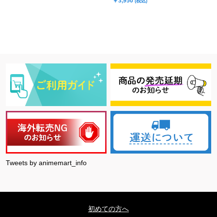
￥3,950
(税込)
Tweets by animemart_info
初めての方へ