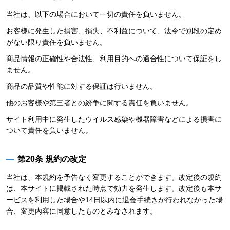
当社は、以下の場合において一切の責任を負いません。
お客様に発生した損害、損失、不利益について、法令で別段の定め
がない限り責任を負いません。
商品情報の正確性や合法性、利用目的への適合性について保証をし
ません。
商品の品質や性能に対する保証は行いません。
他のお客様や第三者との紛争に関する責任を負いません。
サイト利用中に発生したウイルス感染や機器障害などによる損害に
ついて責任を負いません。
第20条 規約の改定
当社は、本規約を予告なく変更することができます。改定後の規約
は、本サイトに掲載された時点で効力を発生します。改定後も本サ
ービスを利用した場合や14日以内に退会手続きが行われなかった場
合、変更内容に同意したものとみなされます。