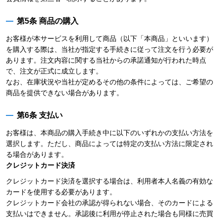
第5条 商品の購入
お客様が本サービスを利用して商品（以下「本商品」といいます）
を購入する際は、当社が指定する手続きに従って注文を行う必要が
あります。注文内容に関する当社からの承諾通知が行われた時点
で、注文が正式に成立します。
なお、在庫状況や当社が定めるその他の条件によっては、ご希望の
商品を提供できない場合があります。
第6条 支払い
お客様は、本商品の購入手続き中に以下のいずれかの支払い方法を
選択します。ただし、商品によっては特定の支払い方法に限定され
る場合があります。
クレジットカード決済
クレジットカード決済を選択する場合は、利用者本人名義の有効な
カードを使用する必要があります。
クレジットカード会社の承認が得られない場合、そのカードによる
支払いはできません。承認後に利用が停止された場合も同様に売買