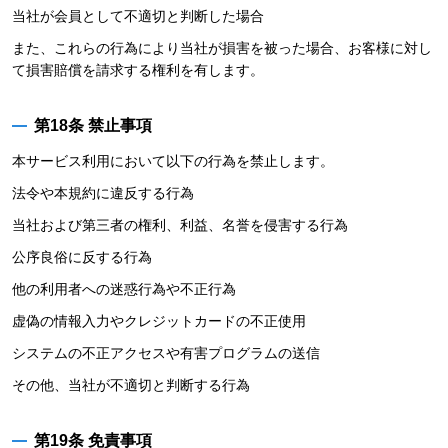
当社が会員として不適切と判断した場合
また、これらの行為により当社が損害を被った場合、お客様に対し
て損害賠償を請求する権利を有します。
第18条 禁止事項
本サービス利用において以下の行為を禁止します。
法令や本規約に違反する行為
当社および第三者の権利、利益、名誉を侵害する行為
公序良俗に反する行為
他の利用者への迷惑行為や不正行為
虚偽の情報入力やクレジットカードの不正使用
システムの不正アクセスや有害プログラムの送信
その他、当社が不適切と判断する行為
第19条 免責事項