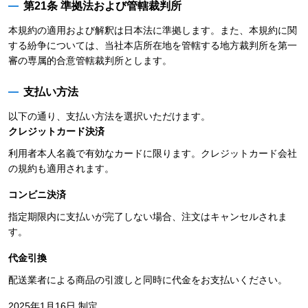
第21条 準拠法および管轄裁判所
本規約の適用および解釈は日本法に準拠します。また、本規約に関
する紛争については、当社本店所在地を管轄する地方裁判所を第一
審の専属的合意管轄裁判所とします。
支払い方法
以下の通り、支払い方法を選択いただけます。
クレジットカード決済
利用者本人名義で有効なカードに限ります。クレジットカード会社
の規約も適用されます。
コンビニ決済
指定期限内に支払いが完了しない場合、注文はキャンセルされま
す。
代金引換
配送業者による商品の引渡しと同時に代金をお支払いください。
2025年1月16日 制定