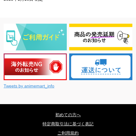
Tweets by animemart_info
初めての方へ
特定商取引法に基づく表記
ご利用規約