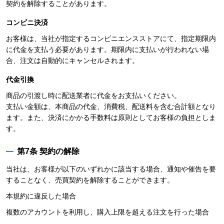
契約を解除することがあります。
コンビニ決済
お客様は、当社が指定するコンビニエンスストアにて、指定期限内
に代金を支払う必要があります。期限内に支払いが行われない場
合、注文は自動的にキャンセルされます。
代金引換
商品の引渡し時に配送業者に代金をお支払いください。
支払い金額は、本商品の代金、消費税、配送料を含む合計額となり
ます。また、決済にかかる手数料は原則としてお客様の負担としま
す。
第7条 契約の解除
当社は、お客様が以下のいずれかに該当する場合、通知や催告を要
することなく、売買契約を解除することができます。
本規約に違反した場合
複数のアカウントを利用し、購入上限を超える注文を行った場合