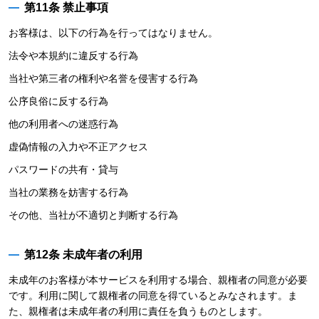
第11条 禁止事項
お客様は、以下の行為を行ってはなりません。
法令や本規約に違反する行為
当社や第三者の権利や名誉を侵害する行為
公序良俗に反する行為
他の利用者への迷惑行為
虚偽情報の入力や不正アクセス
パスワードの共有・貸与
当社の業務を妨害する行為
その他、当社が不適切と判断する行為
第12条 未成年者の利用
未成年のお客様が本サービスを利用する場合、親権者の同意が必要
です。利用に関して親権者の同意を得ているとみなされます。ま
た、親権者は未成年者の利用に責任を負うものとします。