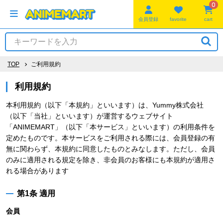
0
会員登録
favorite
cart
TOP
ご利用規約
利用規約
本利用規約（以下「本規約」といいます）は、Yummy株式会社
（以下「当社」といいます）が運営するウェブサイト
「ANIMEMART」（以下「本サービス」といいます）の利用条件を
定めたものです。本サービスをご利用される際には、会員登録の有
無に関わらず、本規約に同意したものとみなします。ただし、会員
のみに適用される規定を除き、非会員のお客様にも本規約が適用さ
れる場合があります
第1条 適用
会員