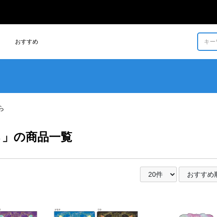
おすすめ
もっと見る >
グッズの一覧を見る
ら
ら」の商品一覧