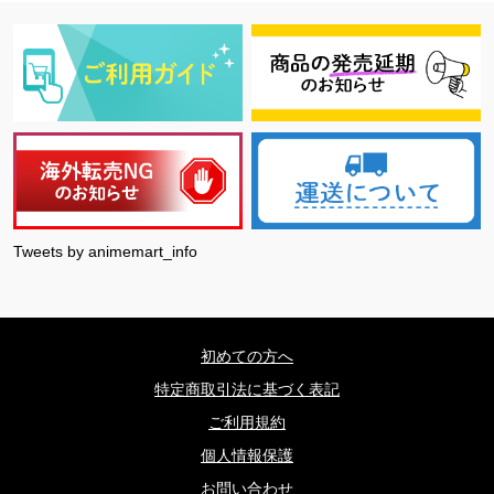
Tweets by animemart_info
初めての方へ
特定商取引法に基づく表記
ご利用規約
個人情報保護
お問い合わせ