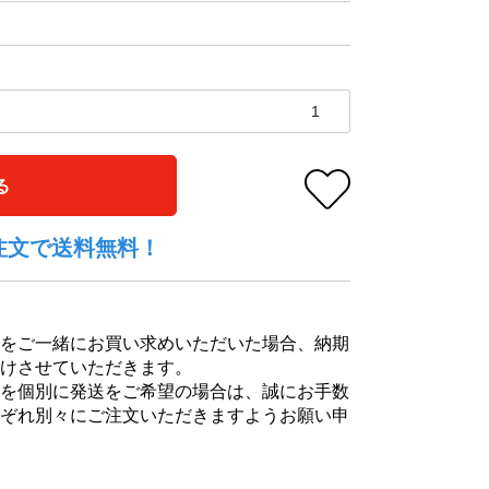
る
上ご注文で送料無料！
をご一緒にお買い求めいただいた場合、納期
けさせていただきます。
を個別に発送をご希望の場合は、誠にお手数
ぞれ別々にご注文いただきますようお願い申