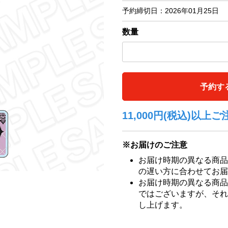
予約締切日：
2026年01月25日
数量
予約す
11,000円(税込)以
※お届けのご注意
お届け時期の異なる商品
の遅い方に合わせてお届
お届け時期の異なる商品
ではございますが、それ
し上げます。