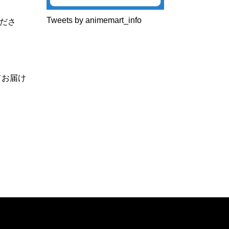
Tweets by animemart_info
ださ
てお届け