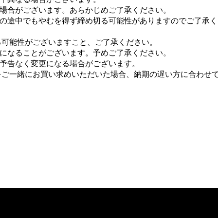
場合がございます。あらかじめご了承ください。
の途中でもやむを得ず締め切る可能性がありますのでご了承く
る可能性がございますこと、ご了承ください。
になることがございます。予めご了承ください。
予告なく変更になる場合がございます。
をご一緒にお買い求めいただいた場合、納期の遅い方に合わせ