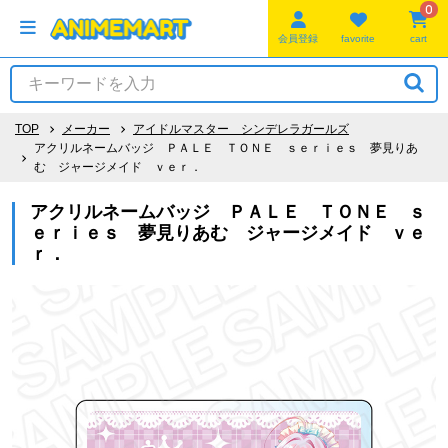
0
会員登録
favorite
cart
TOP
メーカー
アイドルマスター シンデレラガールズ
アクリルネームバッジ ＰＡＬＥ ＴＯＮＥ ｓｅｒｉｅｓ 夢見りあ
む ジャージメイド ｖｅｒ．
アクリルネームバッジ ＰＡＬＥ ＴＯＮＥ ｓ
ｅｒｉｅｓ 夢見りあむ ジャージメイド ｖｅ
ｒ．