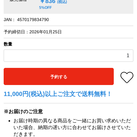
￥836
(税込)
5%OFF
JAN：
4570179834790
予約締切日：
2026年01月25日
数量
予約する
11,000円(税込)以上ご注文で送料無料！
※お届けのご注意
お届け時期の異なる商品をご一緒にお買い求めいただ
いた場合、納期の遅い方に合わせてお届けさせていた
だきます。