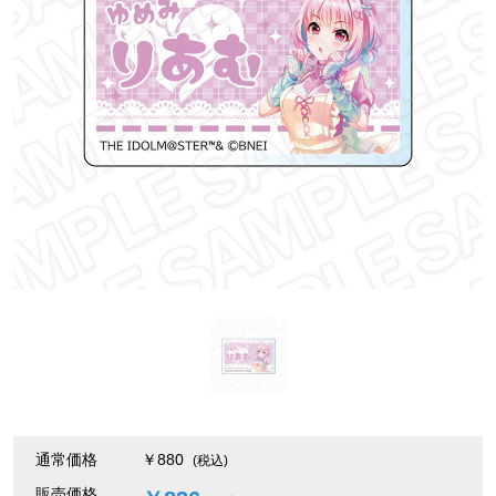
通常価格
￥880
(税込)
販売価格