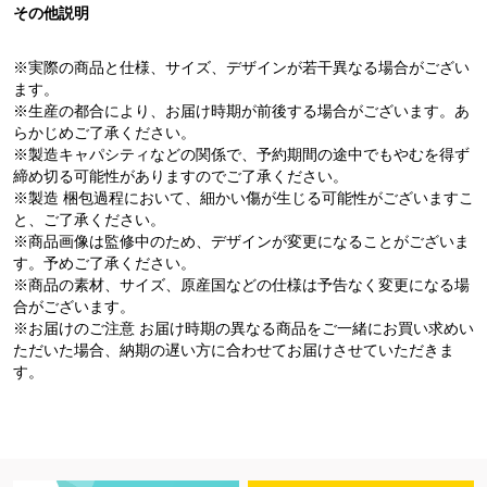
その他説明
※実際の商品と仕様、サイズ、デザインが若干異なる場合がござい
ます。
※生産の都合により、お届け時期が前後する場合がございます。あ
らかじめご了承ください。
※製造キャパシティなどの関係で、予約期間の途中でもやむを得ず
締め切る可能性がありますのでご了承ください。
※製造 梱包過程において、細かい傷が生じる可能性がございますこ
と、ご了承ください。
※商品画像は監修中のため、デザインが変更になることがございま
す。予めご了承ください。
※商品の素材、サイズ、原産国などの仕様は予告なく変更になる場
合がございます。
※お届けのご注意 お届け時期の異なる商品をご一緒にお買い求めい
ただいた場合、納期の遅い方に合わせてお届けさせていただきま
す。