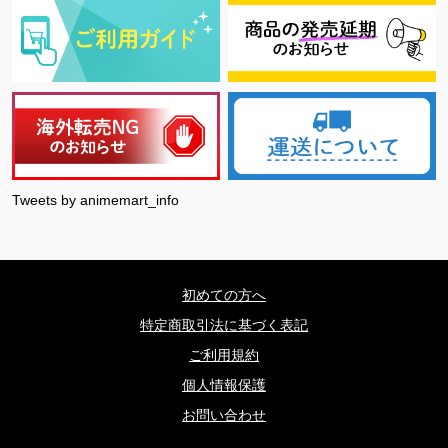
Tweets by animemart_info
初めての方へ
特定商取引法に基づく表記
ご利用規約
個人情報保護
お問い合わせ