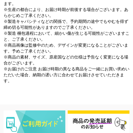
ます。
※生産の都合により、お届け時期が前後する場合がございます。あ
らかじめご了承ください。
※製造キャパシティなどの関係で、予約期間の途中でもやむを得ず
締め切る可能性がありますのでご了承ください。
※製造 梱包過程において、細かい傷が生じる可能性がございますこ
と、ご了承ください。
※商品画像は監修中のため、デザインが変更になることがございま
す。予めご了承ください。
※商品の素材、サイズ、原産国などの仕様は予告なく変更になる場
合がございます。
※お届けのご注意 お届け時期の異なる商品をご一緒にお買い求めい
ただいた場合、納期の遅い方に合わせてお届けさせていただきま
す。