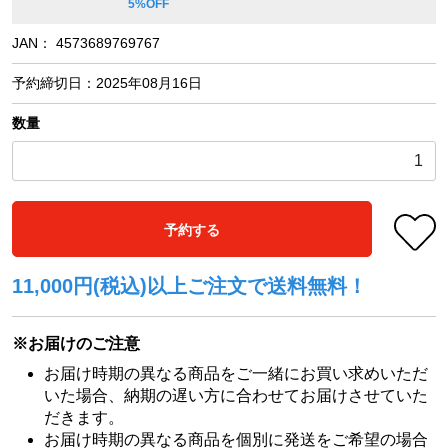
5%OFF
JAN：
4573689769767
予約締切日：
2025年08月16日
数量
予約する
11,000円(税込)以上ご注文で送料無料！
※お届けのご注意
お届け時期の異なる商品をご一緒にお買い求めいただ
いた場合、納期の遅い方に合わせてお届けさせていた
だきます。
お届け時期の異なる商品を個別に発送をご希望の場合