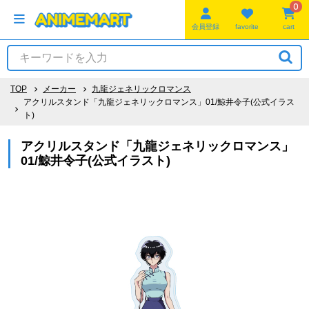
0
会員登録
favorite
cart
TOP
メーカー
九龍ジェネリックロマンス
アクリルスタンド「九龍ジェネリックロマンス」01/鯨井令子(公式イラス
ト)
アクリルスタンド「九龍ジェネリックロマンス」
01/鯨井令子(公式イラスト)