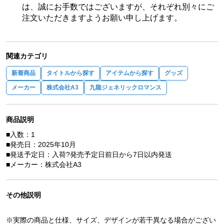
は、誠にお手数ではございますが、それぞれ別々にご
注文いただきますようお願い申し上げます。
関連カテゴリ
新着商品
タイトルから探す
アイテムから探す
グッズ
メーカー
株式会社A3
九龍ジェネリックロマンス
商品説明
■入数：1
■発売日：2025年10月
■発送予定日：入荷?発売予定日前日から7日以内発送
■メーカー：株式会社A3
その他説明
※実際の商品と仕様、サイズ、デザインが若干異なる場合がござい