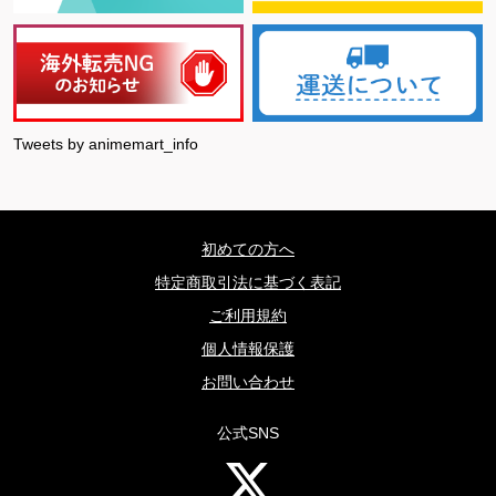
Tweets by animemart_info
初めての方へ
特定商取引法に基づく表記
ご利用規約
個人情報保護
お問い合わせ
公式SNS