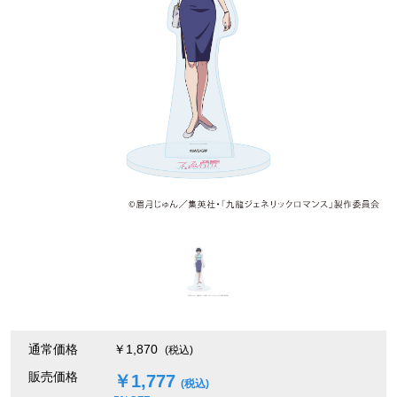
通常価格
￥1,870
(税込)
販売価格
￥1,777
(税込)