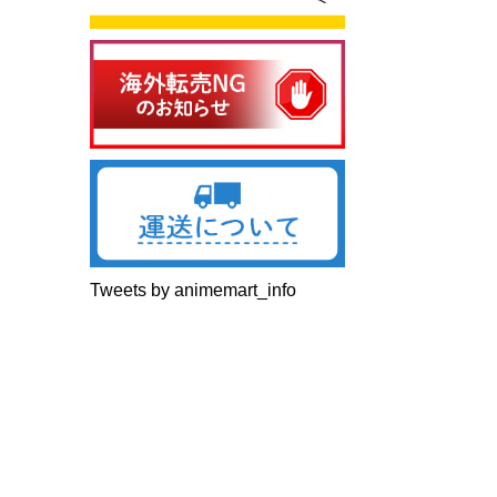
Tweets by animemart_info