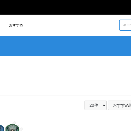
おすすめ
もっと見る >
グッズの一覧を見る